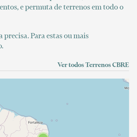
ntos, e permuta de terrenos em todo o
 precisa. Para estas ou mais
o.
Ver todos Terrenos CBRE