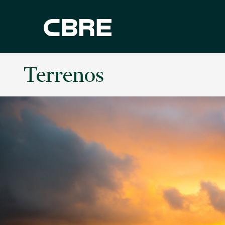
Terrenos