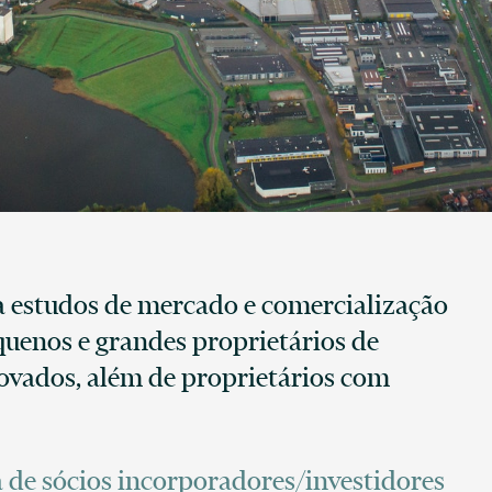
a estudos de mercado e comercialização
quenos e grandes proprietários de
rovados, além de proprietários com
 de sócios incorporadores/investidores