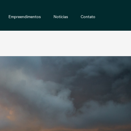
Empreendimentos
Notícias
Contato