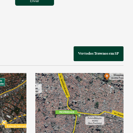
Ver todos Terrenos em SP