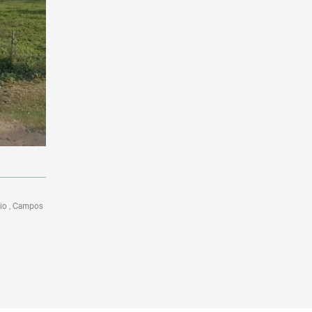
rio , Campos