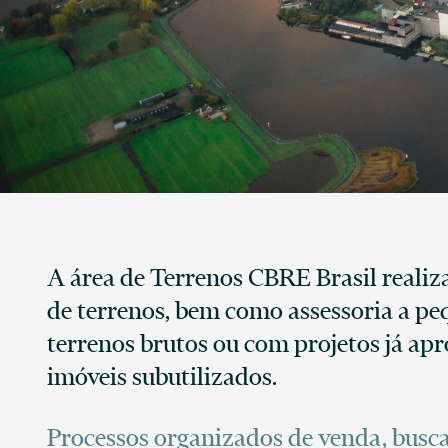
A área de Terrenos CBRE Brasil realiz
de terrenos, bem como assessoria a pe
terrenos brutos ou com projetos já ap
imóveis subutilizados.
Processos organizados de venda, busca