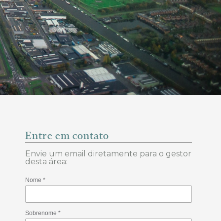
Entre em contato
Envie um email diretamente para o gestor
desta área: