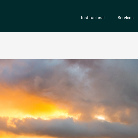
Institucional
Serviços