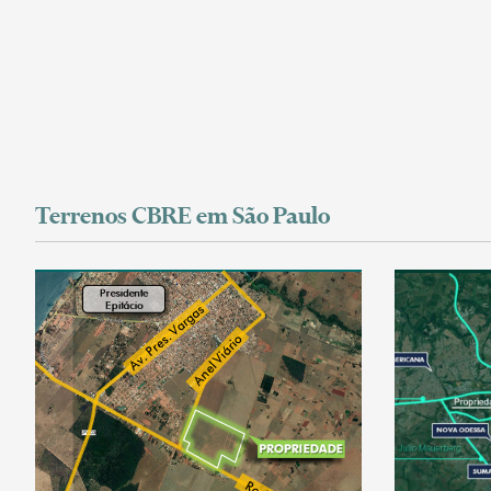
Terrenos CBRE em São Paulo