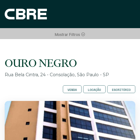
Mostrar Filtros
OURO NEGRO
Rua Bela Cintra, 24 - Consolação, São Paulo - SP
VENDA
LOCAÇÃO
ESCRITÓRIO