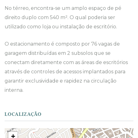
No térreo, encontra-se um amplo espaço de pé
direito duplo com 540 m². O qual poderia ser
utilizado como loja ou instalação de escritório.
O estacionamento é composto por 76 vagas de
garagem distribuídas em 2 subsolos que se
conectam diretamente com as áreas de escritórios
através de controles de acessos implantados para
garantir exclusividade e rapidez na circulação
interna.
LOCALIZAÇÃO
+