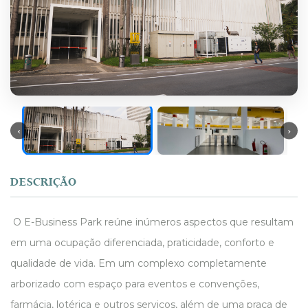
DESCRIÇÃO
O E-Business Park reúne inúmeros aspectos que resultam
em uma ocupação diferenciada, praticidade, conforto e
qualidade de vida. Em um complexo completamente
arborizado com espaço para eventos e convenções,
farmácia, lotérica e outros serviços, além de uma praça de