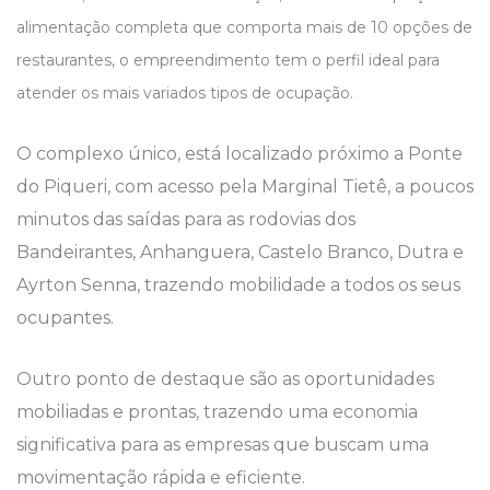
alimentação completa que comporta mais de 10 opções de
restaurantes, o empreendimento tem o perfil ideal para
atender os mais variados tipos de ocupação.
O complexo único, está localizado próximo a Ponte
do Piqueri, com acesso pela Marginal Tietê, a poucos
minutos das saídas para as rodovias dos
Bandeirantes, Anhanguera, Castelo Branco, Dutra e
Ayrton Senna, trazendo mobilidade a todos os seus
ocupantes.
Outro ponto de destaque são as oportunidades
mobiliadas e prontas, trazendo uma economia
significativa para as empresas que buscam uma
movimentação rápida e eficiente.