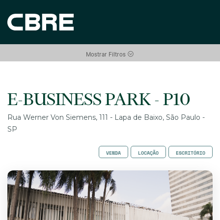
Mostrar Filtros
E-BUSINESS PARK - P10
Rua Werner Von Siemens, 111 - Lapa de Baixo, São Paulo -
SP
VENDA
LOCAÇÃO
ESCRITÓRIO