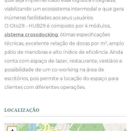
que seja implementado essa logística integrada,
viabilizando um ecossistema intermodal e que gera
inúmeras facilidades aos seus usuários.
O Cito29 - HUB29 é composto por 4 módulos,
sistema crossdocking
, ótimas especificações
técnicas, excelente relação de docas por m², amplo
pátio de manobras e alto índice de eficiência. Ainda
conta com espaço de lazer, restaurante, vestiário e
possibilidade de um co-working na área de
escritórios, pois permite a locação do espaço para
clientes com diferentes operações.
LOCALIZAÇÃO